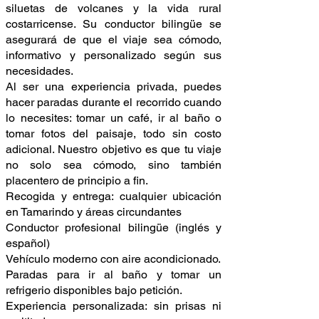
siluetas de volcanes y la vida rural
costarricense. Su conductor bilingüe se
asegurará de que el viaje sea cómodo,
informativo y personalizado según sus
necesidades.
Al ser una experiencia privada, puedes
hacer paradas durante el recorrido cuando
lo necesites: tomar un café, ir al baño o
tomar fotos del paisaje, todo sin costo
adicional. Nuestro objetivo es que tu viaje
no solo sea cómodo, sino también
placentero de principio a fin.
Recogida y entrega: cualquier ubicación
en Tamarindo y áreas circundantes
Conductor profesional bilingüe (inglés y
español)
Vehículo moderno con aire acondicionado.
Paradas para ir al baño y tomar un
refrigerio disponibles bajo petición.
Experiencia personalizada: sin prisas ni