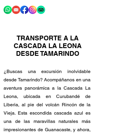
TRANSPORTE A LA
CASCADA LA LEONA
DESDE TAMARINDO
¿Buscas una excursión inolvidable
desde Tamarindo? Acompáñanos en una
aventura panorámica a la Cascada La
Leona, ubicada en Curubandé de
Liberia, al pie del volcán Rincón de la
Vieja. Esta escondida cascada azul es
una de las maravillas naturales más
impresionantes de Guanacaste, y ahora,