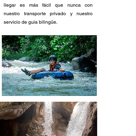
llegar es más fácil que nunca con
nuestro transporte privado y nuestro
servicio de guía bilingüe.