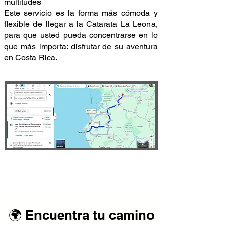
multitudes
Este servicio es la forma más cómoda y
flexible de llegar a la Catarata La Leona,
para que usted pueda concentrarse en lo
que más importa: disfrutar de su aventura
en Costa Rica.
🌍 Encuentra tu camino