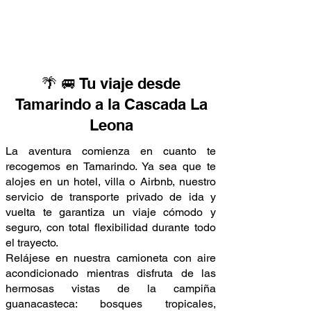
🌴 🚐 Tu viaje desde
Tamarindo a la Cascada La
Leona
La aventura comienza en cuanto te
recogemos en Tamarindo. Ya sea que te
alojes en un hotel, villa o Airbnb, nuestro
servicio de transporte privado de ida y
vuelta te garantiza un viaje cómodo y
seguro, con total flexibilidad durante todo
el trayecto.
Relájese en nuestra camioneta con aire
acondicionado mientras disfruta de las
hermosas vistas de la campiña
guanacasteca: bosques tropicales,